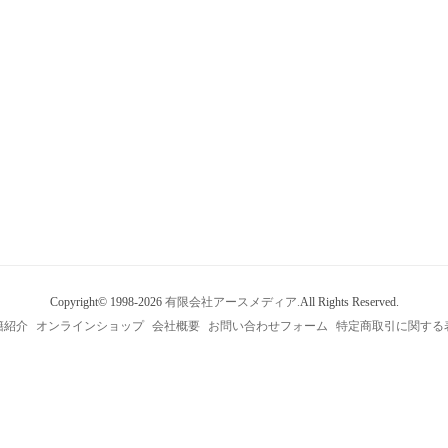
Copyright© 1998-2026
有限会社アースメディア.
All Rights Reserved.
籍紹介
オンラインショップ
会社概要
お問い合わせフォーム
特定商取引に関する