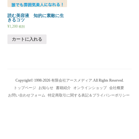
読む美容液 知的に素敵に生
きるコツ
¥
1,200
税別
カートに入れる
Copyright© 1998-2026
有限会社アースメディア.
All Rights Reserved.
トップページ
お知らせ
書籍紹介
オンラインショップ
会社概要
お問い合わせフォーム
特定商取引に関する表記＆プライバシーポリシー