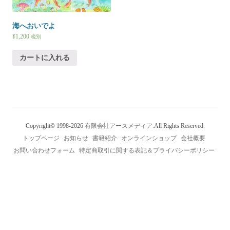
海へおいでよ
¥
1,200
税別
カートに入れる
Copyright© 1998-2026
有限会社アースメディア.
All Rights Reserved.
トップページ
お知らせ
書籍紹介
オンラインショップ
会社概要
お問い合わせフォーム
特定商取引に関する表記＆プライバシーポリシー