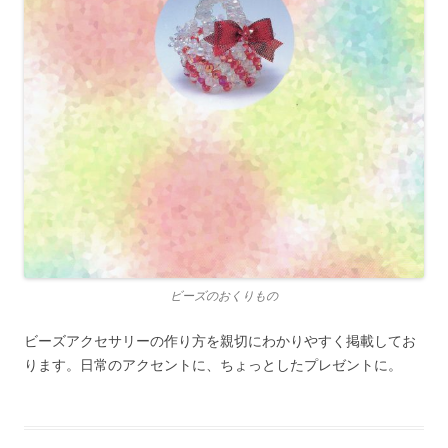
ビーズのおくりもの
ビーズアクセサリーの作り方を親切にわかりやすく掲載してお
ります。日常のアクセントに、ちょっとしたプレゼントに。