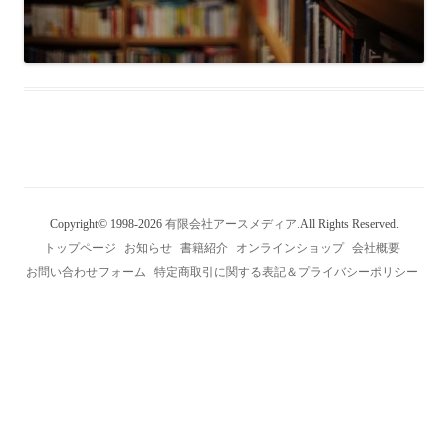
Copyright© 1998-2026
有限会社アースメディア.
All Rights Reserved.
トップページ
お知らせ
書籍紹介
オンラインショップ
会社概要
お問い合わせフォーム
特定商取引に関する表記＆プライバシーポリシー